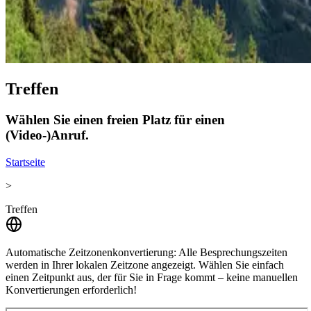
Treffen
Wählen Sie einen freien Platz für einen
(Video-)Anruf.
Startseite
>
Treffen
Automatische Zeitzonenkonvertierung:
Alle Besprechungszeiten
werden in Ihrer lokalen Zeitzone angezeigt. Wählen Sie einfach
einen Zeitpunkt aus, der für Sie in Frage kommt – keine manuellen
Konvertierungen erforderlich!