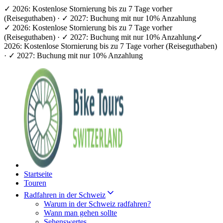
✓ 2026: Kostenlose Stornierung bis zu 7 Tage vorher
(Reiseguthaben) · ✓ 2027: Buchung mit nur 10% Anzahlung
✓ 2026: Kostenlose Stornierung bis zu 7 Tage vorher
(Reiseguthaben) · ✓ 2027: Buchung mit nur 10% Anzahlung
✓
2026: Kostenlose Stornierung bis zu 7 Tage vorher (Reiseguthaben)
· ✓ 2027: Buchung mit nur 10% Anzahlung
Startseite
Touren
Radfahren in der Schweiz
Warum in der Schweiz radfahren?
Wann man gehen sollte
Sehenswertes