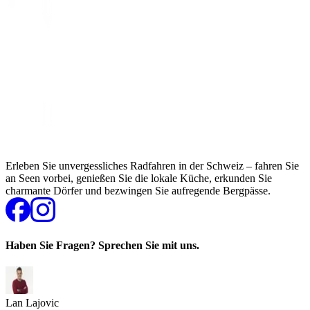
Erleben Sie unvergessliches Radfahren in der Schweiz – fahren Sie
an Seen vorbei, genießen Sie die lokale Küche, erkunden Sie
charmante Dörfer und bezwingen Sie aufregende Bergpässe.
Haben Sie Fragen? Sprechen Sie mit uns.
Lan Lajovic