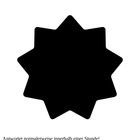
Antwortet normalerweise innerhalb einer Stunde!